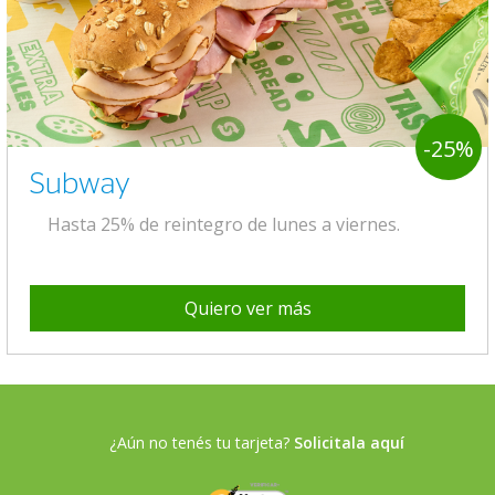
-25%
Subway
Hasta 25% de reintegro de lunes a viernes.
Quiero ver más
¿Aún no tenés tu tarjeta?
Solicitala aquí