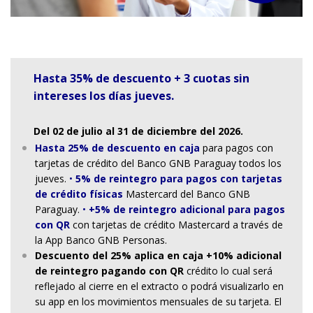
Hasta 35% de descuento + 3 cuotas sin
intereses los días jueves.
Del 02 de julio al 31 de diciembre del 2026.
Hasta 25% de descuento en caja
para pagos con
tarjetas de crédito del Banco GNB Paraguay todos los
jueves.
•
5% de reintegro para pagos con tarjetas
de crédito físicas
Mastercard del Banco GNB
Paraguay.
•
+5% de reintegro adicional para pagos
con QR
con tarjetas de crédito Mastercard a través de
la App Banco GNB Personas.
Descuento del 25% aplica en caja +10% adicional
de reintegro pagando con QR
crédito lo cual será
reflejado al cierre en el extracto o podrá visualizarlo en
su app en los movimientos mensuales de su tarjeta. El