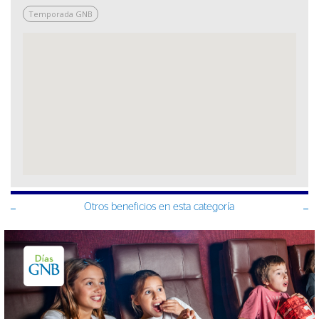
Temporada GNB
Otros beneficios en esta categoría