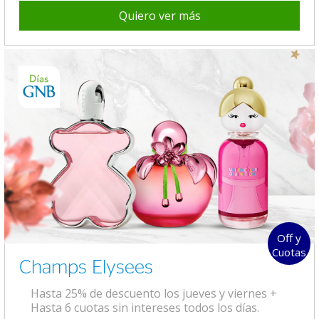
Quiero ver más
Off y
Cuotas
Champs Elysees
Hasta 25% de descuento los jueves y viernes +
Hasta 6 cuotas sin intereses todos los días.