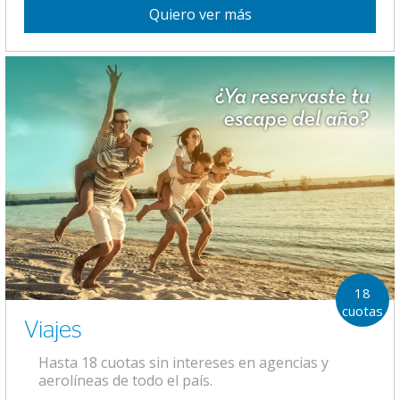
Quiero ver más
18
cuotas
Viajes
Hasta 18 cuotas sin intereses en agencias y
aerolíneas de todo el país.