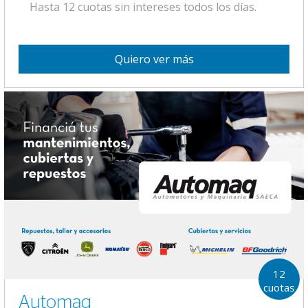
Hasta 12 cuotas sin intereses todos los días.
Quiero ver más
12
cuotas
Automaq