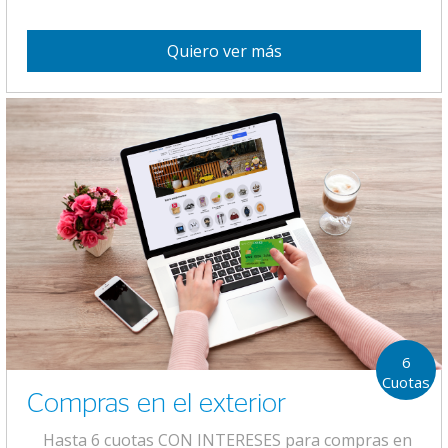
Quiero ver más
6
Cuotas
Compras en el exterior
Hasta 6 cuotas CON INTERESES para compras en