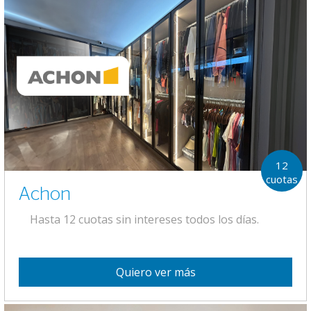
12
cuotas
Achon
Hasta 12 cuotas sin intereses todos los días.
Quiero ver más