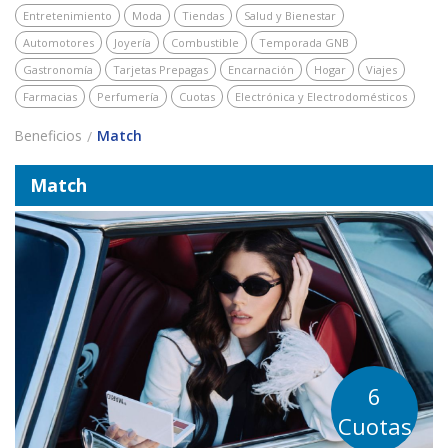
Entretenimiento
Moda
Tiendas
Salud y Bienestar
Automotores
Joyería
Combustible
Temporada GNB
Gastronomía
Tarjetas Prepagas
Encarnación
Hogar
Viajes
Farmacias
Perfumería
Cuotas
Electrónica y Electrodomésticos
Beneficios
Match
Match
6
Cuotas