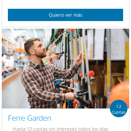
Quiero ver más
12
Cuotas
Ferre Garden
Hasta 12 cuotas sin intereses todos los días.