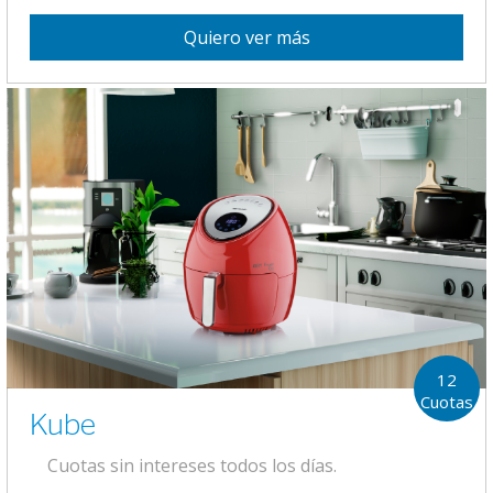
Quiero ver más
12
Cuotas
Kube
Cuotas sin intereses todos los días.