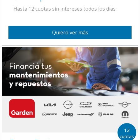
Hasta 12 cuotas sin intereses todos los días
Quiero ver más
12
cuotas