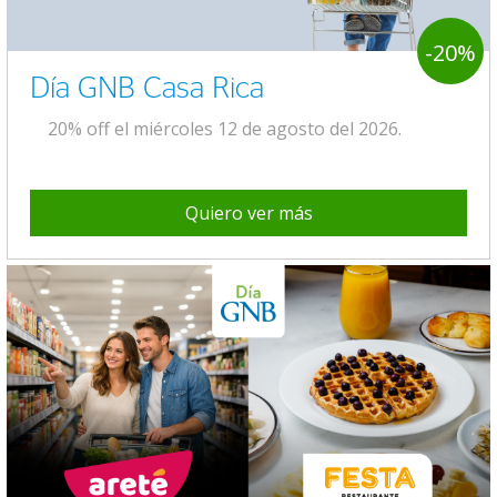
-20%
Día GNB Casa Rica
20% off el miércoles 12 de agosto del 2026.
Quiero ver más