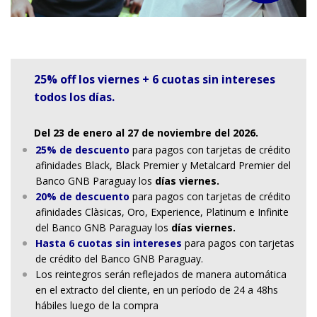
25% off los viernes + 6 cuotas sin intereses
todos los días.
Del 23 de enero al 27 de noviembre del 2026.
25% de descuento
para pagos con tarjetas de crédito
afinidades Black, Black Premier y Metalcard Premier del
Banco GNB Paraguay los
días viernes.
20% de descuento
para pagos con tarjetas de crédito
afinidades Clàsicas, Oro, Experience, Platinum e Infinite
del Banco GNB Paraguay los
días viernes.
Hasta 6 cuotas sin intereses
para pagos con tarjetas
de crédito del Banco GNB Paraguay.
Los reintegros serán reflejados de manera automática
en el extracto del cliente, en un período de 24 a 48hs
hábiles luego de la compra