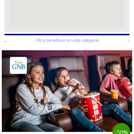
Otros beneficios en esta categoría
-50%