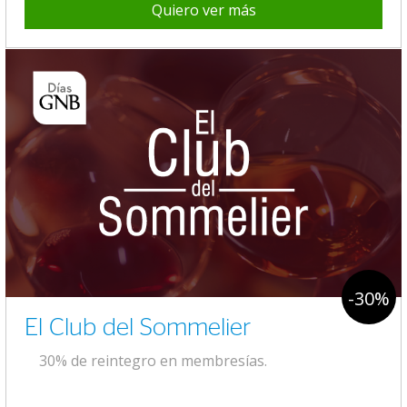
Quiero ver más
-30%
El Club del Sommelier
30% de reintegro en membresías.