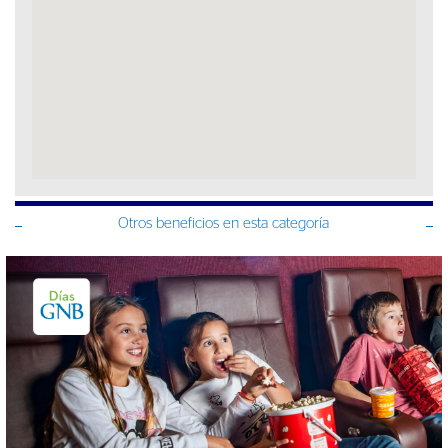
Otros beneficios en esta categoría