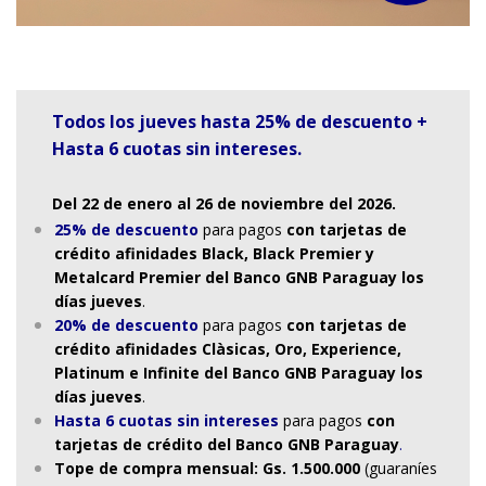
Todos los jueves hasta 25% de descuento +
Hasta 6 cuotas sin intereses.
Del 22 de enero al 26 de noviembre del 2026.
25% de descuento
para pagos
con tarjetas de
crédito afinidades Black, Black Premier y
Metalcard Premier del Banco GNB Paraguay los
días jueves
.
20% de descuento
para pagos
con tarjetas de
crédito afinidades Clàsicas, Oro, Experience,
Platinum e Infinite del Banco GNB Paraguay los
días jueves
.
Hasta 6 cuotas sin intereses
para pagos
con
tarjetas de crédito del Banco GNB Paraguay
.
Tope de compra mensual: Gs. 1.500.000
(guaraníes