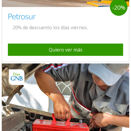
-20%
Petrosur
20% de descuento los días viernes.
Quiero ver más