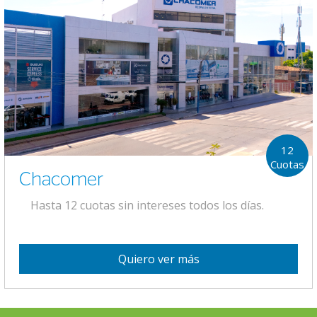
12
Cuotas
Chacomer
Hasta 12 cuotas sin intereses todos los días.
Quiero ver más