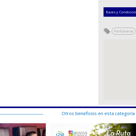
Bases y Condicio
Perfumería
Otros beneficios en esta categoría