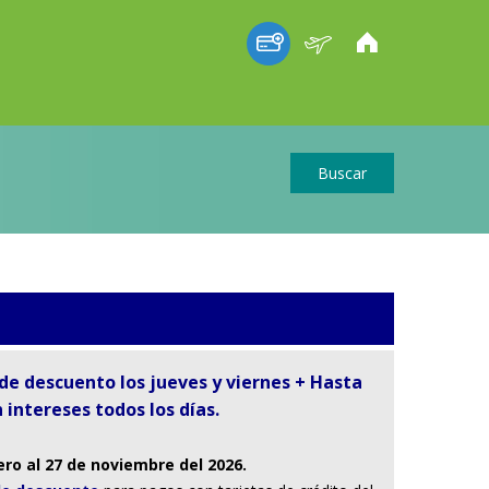
Buscar
de descuento los jueves y viernes + Hasta
n intereses todos los días.
ero al 27 de noviembre del 2026.