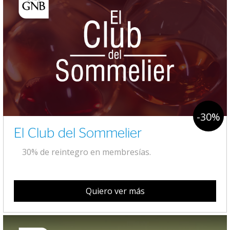
-30%
El Club del Sommelier
30% de reintegro en membresías.
Quiero ver más