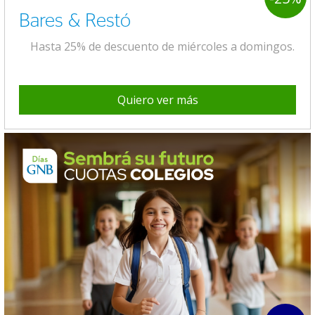
Bares & Restó
Hasta 25% de descuento de miércoles a domingos.
Quiero ver más