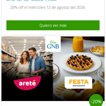
20% off el miércoles 12 de agosto del 2026.
Quiero ver más
-20%