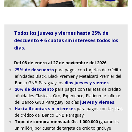
Todos los jueves y viernes hasta 25% de
descuento + 6 cuotas sin intereses todos los
días.
Del 08 de enero al 27 de noviembre del 2026.
25% de descuento
para pagos con tarjetas de crédito
afinidades Black, Black Premier y Metalcard Premier del
Banco GNB Paraguay los
días jueves y viernes.
20% de descuento
para pagos con tarjetas de crédito
afinidades Clàsicas, Oro, Experience, Platinum e Infinite
del Banco GNB Paraguay los días
jueves y viernes.
Hasta 6 cuotas sin intereses
para pagos con tarjetas
de crédito del Banco GNB Paraguay.
Tope de compra mensual: Gs. 1.000.000
(guaraníes
un millón) por cuenta de tarjeta de crédito (Incluye