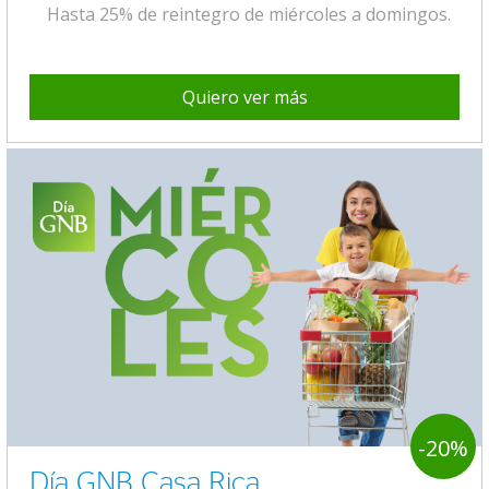
Hasta 25% de reintegro de miércoles a domingos.
Quiero ver más
-20%
Día GNB Casa Rica