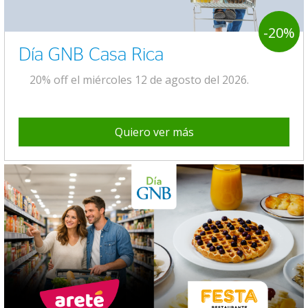
-20%
Día GNB Casa Rica
20% off el miércoles 12 de agosto del 2026.
Quiero ver más