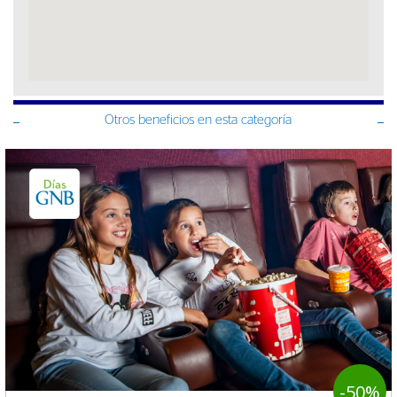
Otros beneficios en esta categoría
-50%