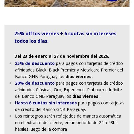
25% off los viernes + 6 cuotas sin intereses
todos los días.
Del 23 de enero al 27 de noviembre del 2026.
25% de descuento
para pagos con tarjetas de crédito
afinidades Black, Black Premier y Metalcard Premier del
Banco GNB Paraguay los
días viernes.
20% de descuento
para pagos con tarjetas de crédito
afinidades Clàsicas, Oro, Experience, Platinum e Infinite
del Banco GNB Paraguay los
días viernes.
Hasta 6 cuotas sin intereses
para pagos con tarjetas
de crédito del Banco GNB Paraguay.
Los reintegros serán reflejados de manera automática
en el extracto del cliente, en un período de 24 a 48hs
hábiles luego de la compra