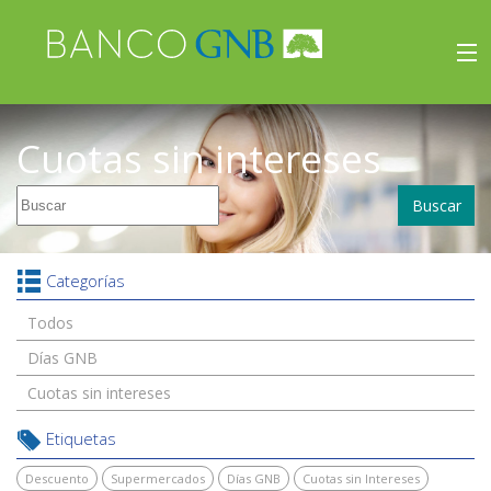
×
Beneficios
Cuotas sin intereses
Inicio
Buscar
Viajes
Beneficios
Categorías
Todos
Días GNB
Cuotas sin intereses
Etiquetas
Descuento
Supermercados
Días GNB
Cuotas sin Intereses