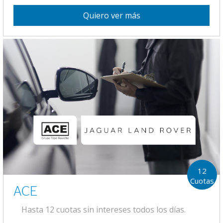
Quiero ver más
12
Cuotas
ACE
Hasta 12 cuotas sin intereses todos los días.