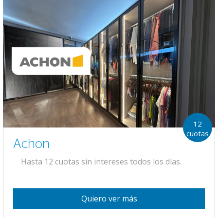
12
cuotas
Achon
Hasta 12 cuotas sin intereses todos los días.
Quiero ver más