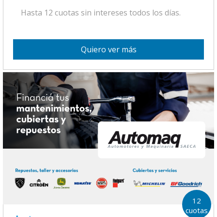
Hasta 12 cuotas sin intereses todos los días.
Quiero ver más
12
cuotas