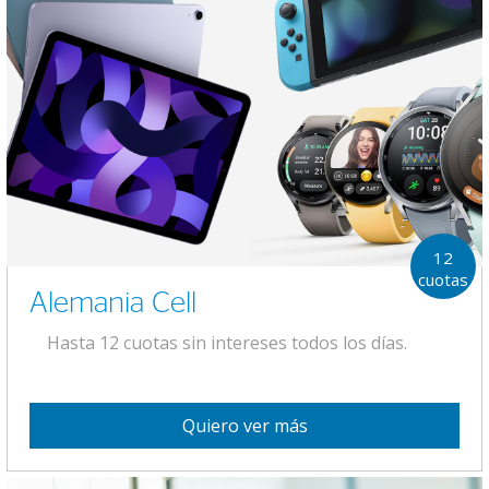
12
cuotas
Alemania Cell
Hasta 12 cuotas sin intereses todos los días.
Quiero ver más