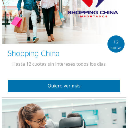
12
cuotas
Shopping China
Hasta 12 cuotas sin intereses todos los días.
Quiero ver más