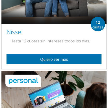
12
cuotas
Nissei
Hasta 12 cuotas sin intereses todos los días.
Quiero ver más