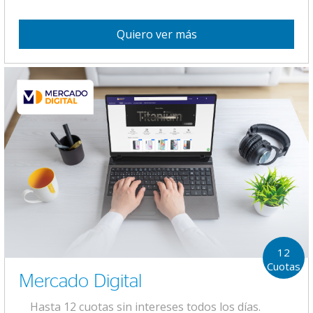
Quiero ver más
12
Cuotas
Mercado Digital
Hasta 12 cuotas sin intereses todos los días.