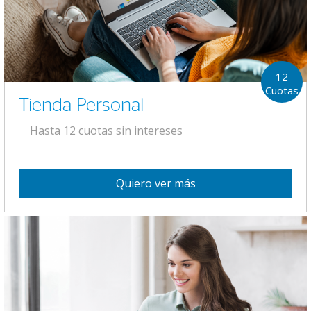
12
Cuotas
Tienda Personal
Hasta 12 cuotas sin intereses
Quiero ver más