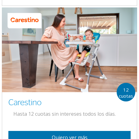
12
cuotas
Carestino
Hasta 12 cuotas sin intereses todos los días.
Quiero ver más