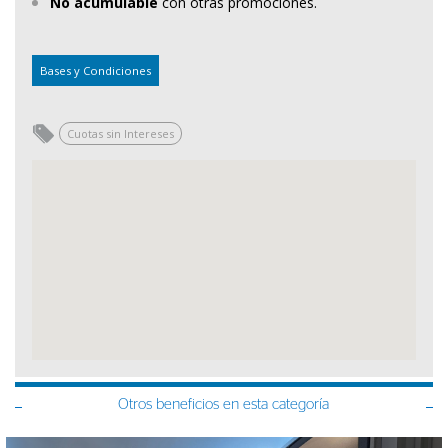
No acumulable
con otras promociones.
Bases y Condiciones
Cuotas sin Intereses
Otros beneficios en esta categoría