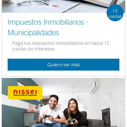
12
cuotas
Impuestos Inmobiliarios -
Municipalidades
Pagá tus impuestos inmobiliarios en hasta 12
cuotas sin intereses.
Quiero ver más