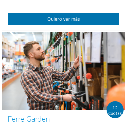
Quiero ver más
12
Cuotas
Ferre Garden