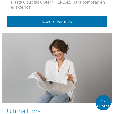
Hasta 6 cuotas CON INTERESES para compras en
el exterior
Quiero ver más
12
Cuotas
Última Hora