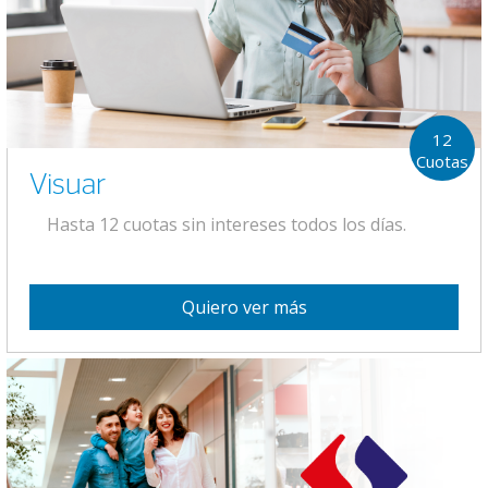
12
Cuotas
Visuar
Hasta 12 cuotas sin intereses todos los días.
Quiero ver más