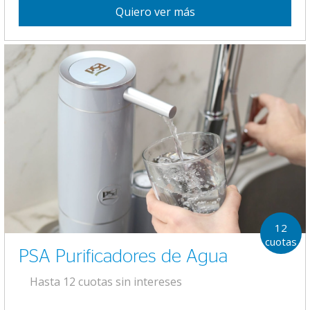
Quiero ver más
12
cuotas
PSA Purificadores de Agua
Hasta 12 cuotas sin intereses