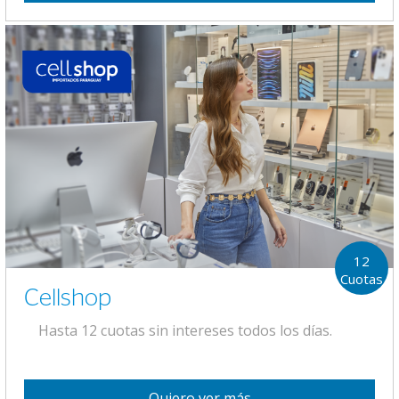
12
Cuotas
Cellshop
Hasta 12 cuotas sin intereses todos los días.
Quiero ver más