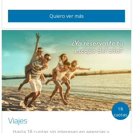
Quiero ver más
18
cuotas
Viajes
Hasta 18 cuotas sin intereses en agencias y