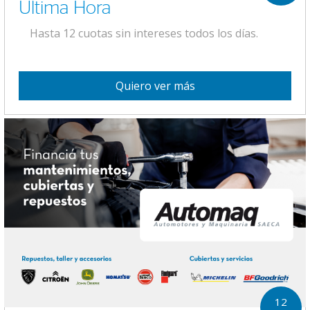
Última Hora
Hasta 12 cuotas sin intereses todos los días.
Quiero ver más
12