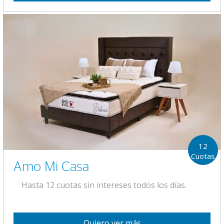
12
Cuotas
Amo Mi Casa
Hasta 12 cuotas sin intereses todos los días.
Quiero ver más