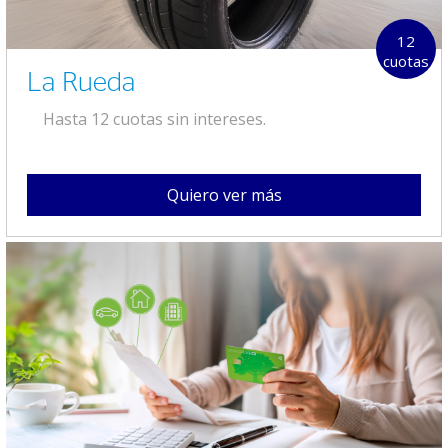
12
cuotas
La Rueda
Hasta 12 cuotas sin intereses.
Quiero ver más