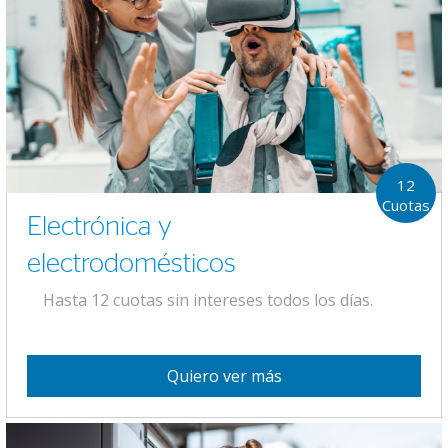
12
Cuotas
Electrónica y
electrodomésticos
Hasta 12 cuotas sin intereses todos los días.
Quiero ver más