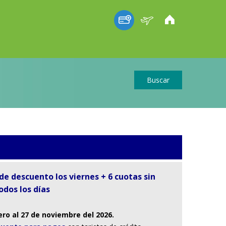
Buscar
e descuento los viernes + 6 cuotas sin
odos los días
ero al 27 de noviembre del 2026.