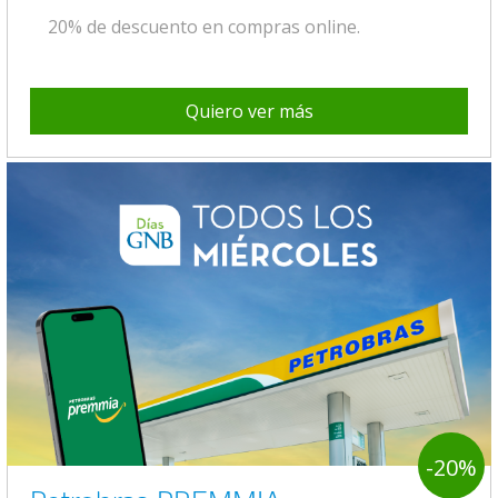
20% de descuento en compras online.
Quiero ver más
-20%