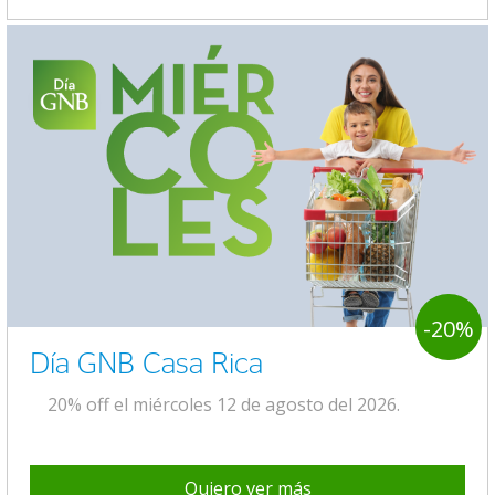
-20%
Día GNB Casa Rica
20% off el miércoles 12 de agosto del 2026.
Quiero ver más