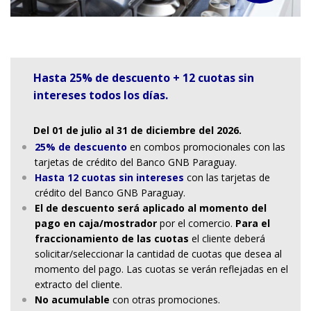
Hasta 25% de descuento + 12 cuotas sin
intereses todos los días.
Del 01 de julio al 31 de diciembre del 2026.
25% de descuento
en combos promocionales con las
tarjetas de crédito del Banco GNB Paraguay.
Hasta 12 cuotas sin intereses
con las tarjetas de
crédito del Banco GNB Paraguay.
El de descuento será aplicado al momento del
pago en caja/mostrador
por el comercio.
Para el
fraccionamiento de las cuotas
el cliente deberá
solicitar/seleccionar la cantidad de cuotas que desea al
momento del pago. Las cuotas se verán reflejadas en el
extracto del cliente.
No acumulable
con otras promociones.