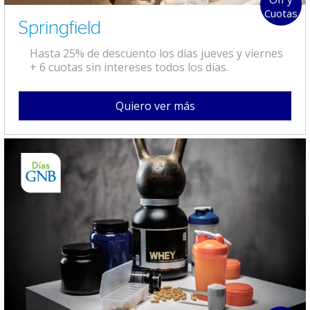
Cuotas
Springfield
Hasta 25% de descuento los días jueves y viernes
+ 6 cuotas sin intereses todos los días.
Quiero ver más