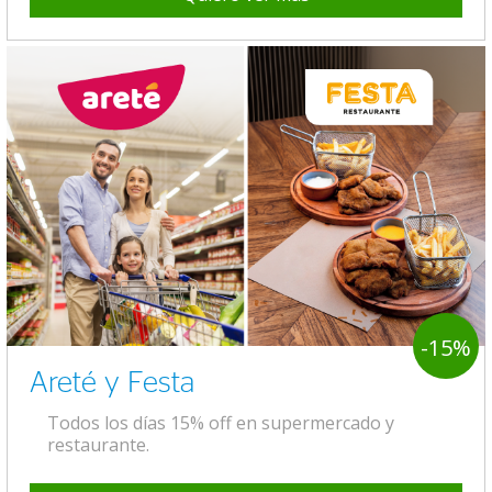
-15%
Areté y Festa
Todos los días 15% off en supermercado y
restaurante.