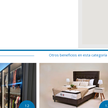
Otros beneficios en esta categoría
1
12