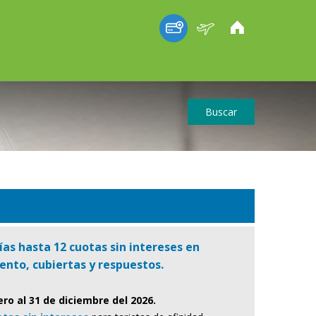
Buscar
ías hasta 12 cuotas sin intereses en
nto, cubiertas y respuestos.
ero al 31 de diciembre del 2026.