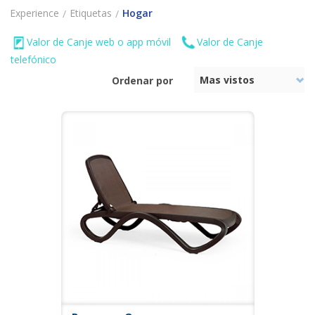
Experience
Etiquetas
Hogar
Valor de Canje web o app móvil
Valor de Canje
telefónico
Ordenar por