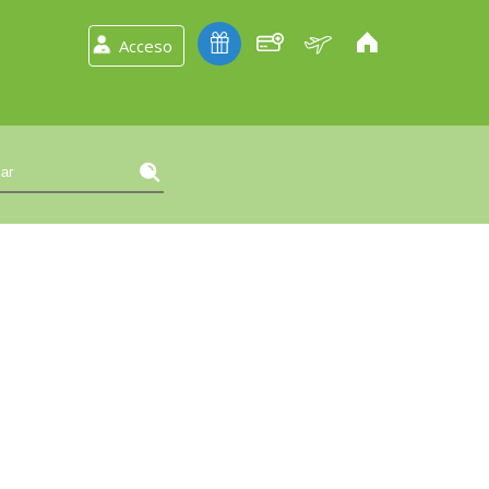
Acceso