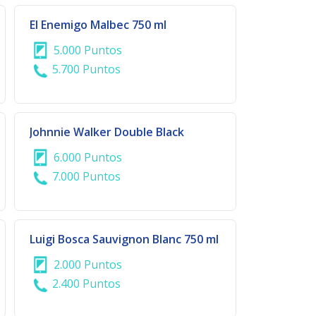
El Enemigo Malbec 750 ml
5.000 Puntos
5.700 Puntos
Johnnie Walker Double Black
6.000 Puntos
7.000 Puntos
Luigi Bosca Sauvignon Blanc 750 ml
2.000 Puntos
2.400 Puntos