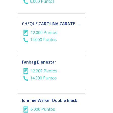
6.000 Puntos
CHEQUE CAROLINA ZARATE Gs 500.000
12.000 Puntos
14.000 Puntos
Fanbag Bienestar
12.200 Puntos
14.300 Puntos
Johnnie Walker Double Black
6.000 Puntos