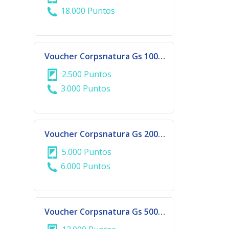
18.000 Puntos
Voucher Corpsnatura Gs 100.000
2.500 Puntos
3.000 Puntos
Voucher Corpsnatura Gs 200.000
5.000 Puntos
6.000 Puntos
Voucher Corpsnatura Gs 500.000