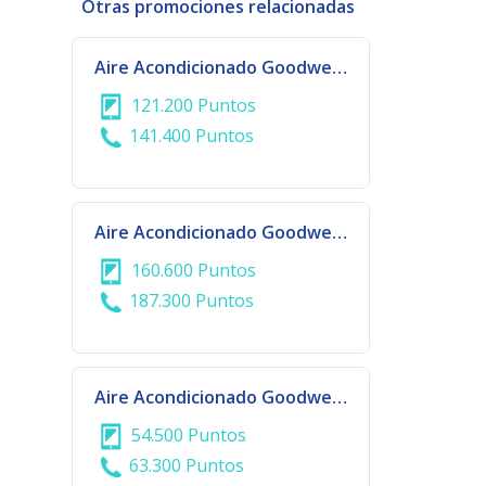
Otras promociones relacionadas
Aire Acondicionado Goodweather 24.000 BTU
121.200 Puntos
141.400 Puntos
Aire Acondicionado Goodweather 30.000 BTU
160.600 Puntos
187.300 Puntos
Aire Acondicionado Goodweather Split 12.000 BTU
54.500 Puntos
63.300 Puntos