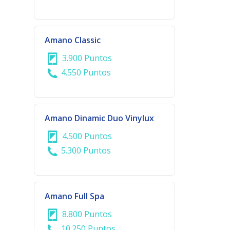
Amano Classic
3.900 Puntos
4.550 Puntos
Amano Dinamic Duo Vinylux
4.500 Puntos
5.300 Puntos
Amano Full Spa
8.800 Puntos
10.250 Puntos