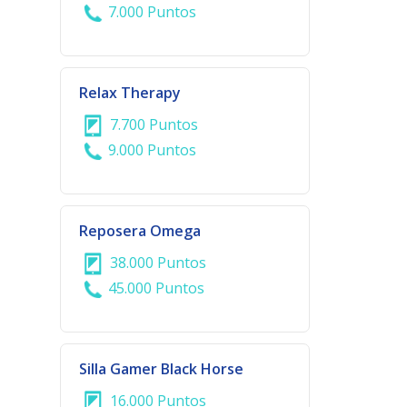
7.000 Puntos
Relax Therapy
7.700 Puntos
9.000 Puntos
Reposera Omega
38.000 Puntos
45.000 Puntos
Silla Gamer Black Horse
16.000 Puntos