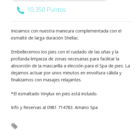
10.350 Puntos
Iniciamos con nuestra manicura complementada con el
esmalte de larga duración Shellac.
Embellecemos los pies con el cuidado de las uñas y la
profunda limpieza de zonas necesarias para facilitar la
absorción de la mascarilla a elección para el Spa de pies. La
dejamos actuar por unos minutos en envoltura cálida y
finalizamos con masajes relajantes.
*El esmaltado Vinylux en pies está incluido.
Info y Reservas al 0981 714783. Amano Spa