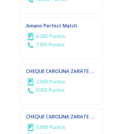
Amano Perfect Match
6.300 Puntos
7.350 Puntos
CHEQUE CAROLINA ZARATE Gs 100.000
2.500 Puntos
3.000 Puntos
CHEQUE CAROLINA ZARATE Gs 200.000
5.000 Puntos