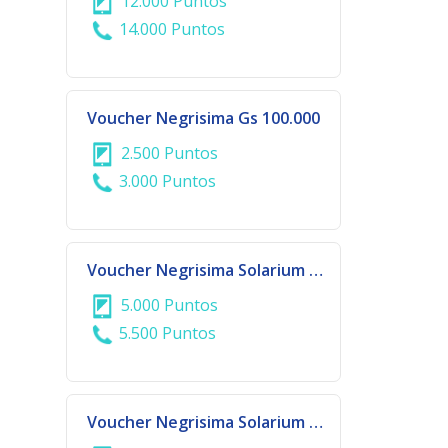
12.000 Puntos
14.000 Puntos
Voucher Negrisima Gs 100.000
2.500 Puntos
3.000 Puntos
Voucher Negrisima Solarium Gs 200.000
5.000 Puntos
5.500 Puntos
Voucher Negrisima Solarium Gs 500.000