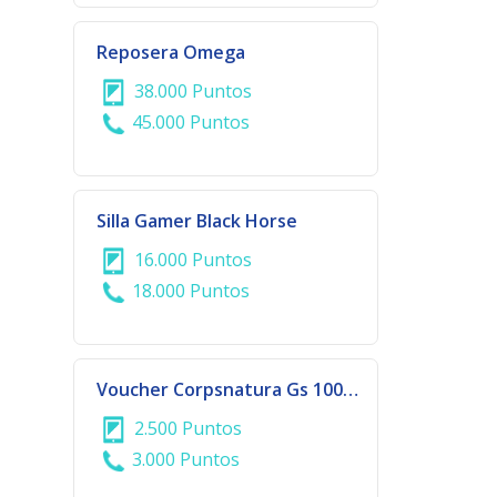
Reposera Omega
38.000 Puntos
45.000 Puntos
Silla Gamer Black Horse
16.000 Puntos
18.000 Puntos
Voucher Corpsnatura Gs 100.000
2.500 Puntos
3.000 Puntos