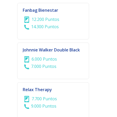
Fanbag Bienestar
12.200 Puntos
14.300 Puntos
Johnnie Walker Double Black
6.000 Puntos
7.000 Puntos
Relax Therapy
7.700 Puntos
9.000 Puntos