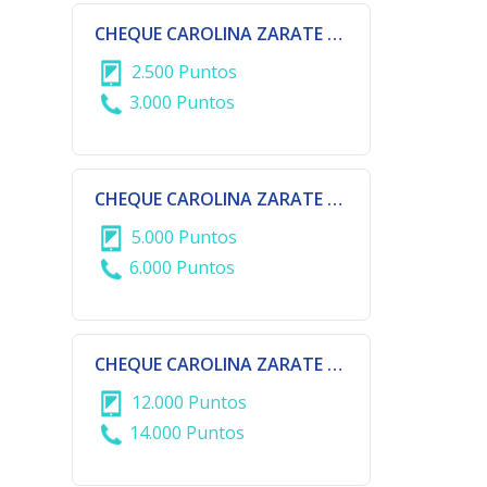
CHEQUE CAROLINA ZARATE Gs 100.000
2.500 Puntos
3.000 Puntos
CHEQUE CAROLINA ZARATE Gs 200.000
5.000 Puntos
6.000 Puntos
CHEQUE CAROLINA ZARATE Gs 500.000
12.000 Puntos
14.000 Puntos