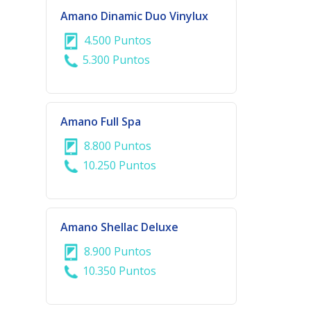
Amano Dinamic Duo Vinylux
4.500 Puntos
5.300 Puntos
Amano Full Spa
8.800 Puntos
10.250 Puntos
Amano Shellac Deluxe
8.900 Puntos
10.350 Puntos