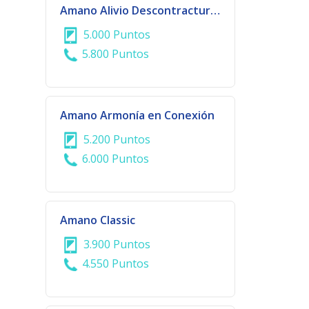
Amano Alivio Descontracturante
5.000 Puntos
5.800 Puntos
Amano Armonía en Conexión
5.200 Puntos
6.000 Puntos
Amano Classic
3.900 Puntos
4.550 Puntos