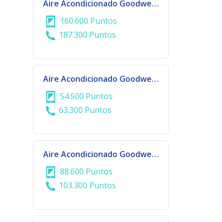
Aire Acondicionado Goodweather 30.000 BTU
160.600 Puntos
187.300 Puntos
Aire Acondicionado Goodweather Split 12.000 BTU
54.500 Puntos
63.300 Puntos
Aire Acondicionado Goodweather Split 18.000 BTU
88.600 Puntos
103.300 Puntos