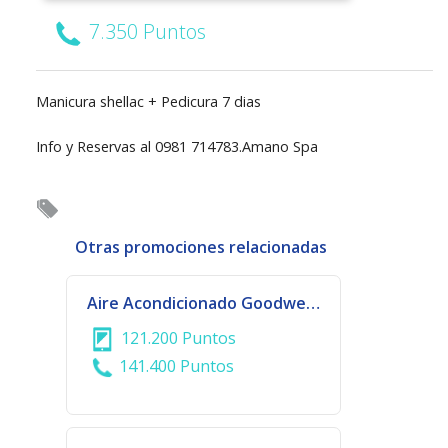
7.350 Puntos
Manicura shellac + Pedicura 7 dias
Info y Reservas al 0981 714783.Amano Spa
Otras promociones relacionadas
Aire Acondicionado Goodweather 24.000 BTU
121.200 Puntos
141.400 Puntos