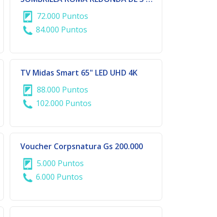
72.000 Puntos
84.000 Puntos
TV Midas Smart 65" LED UHD 4K
88.000 Puntos
102.000 Puntos
Voucher Corpsnatura Gs 200.000
5.000 Puntos
6.000 Puntos