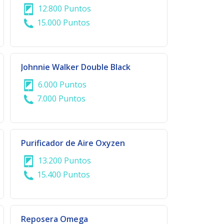
12.800 Puntos
15.000 Puntos
Johnnie Walker Double Black
6.000 Puntos
7.000 Puntos
Purificador de Aire Oxyzen
13.200 Puntos
15.400 Puntos
Reposera Omega