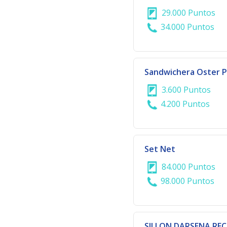
29.000 Puntos
34.000 Puntos
Sandwichera Oster 
3.600 Puntos
4.200 Puntos
Set Net
84.000 Puntos
98.000 Puntos