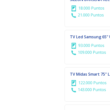
18.000 Puntos
21.000 Puntos
TV Led Samsung 65"
93.000 Puntos
109.000 Puntos
TV Midas Smart 75" 
122.000 Puntos
143.000 Puntos