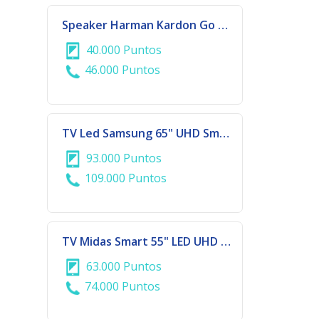
Speaker Harman Kardon Go + Play 3 Bluetooth
40.000 Puntos
46.000 Puntos
TV Led Samsung 65" UHD Smart
93.000 Puntos
109.000 Puntos
TV Midas Smart 55" LED UHD 4K
63.000 Puntos
74.000 Puntos