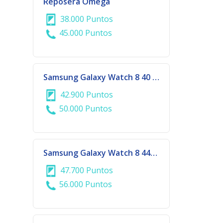
Reposera Omega
38.000 Puntos
45.000 Puntos
Samsung Galaxy Watch 8 40 mm Graphite
42.900 Puntos
50.000 Puntos
Samsung Galaxy Watch 8 44mm Silver
47.700 Puntos
56.000 Puntos