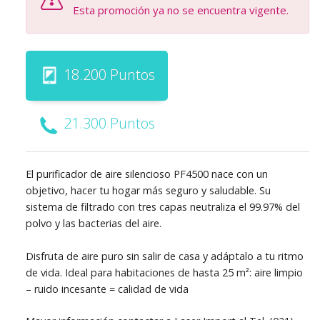
Esta promoción ya no se encuentra vigente.
18.200 Puntos
21.300 Puntos
El purificador de aire silencioso PF4500 nace con un
objetivo, hacer tu hogar más seguro y saludable. Su
sistema de filtrado con tres capas neutraliza el 99.97% del
polvo y las bacterias del aire.
Disfruta de aire puro sin salir de casa y adáptalo a tu ritmo
de vida. Ideal para habitaciones de hasta 25 m²: aire limpio
– ruido incesante = calidad de vida