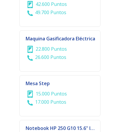
42.600 Puntos
49.700 Puntos
Maquina Gasificadora Eléctrica
22.800 Puntos
26.600 Puntos
Mesa Step
15.000 Puntos
17.000 Puntos
Notebook HP 250 G10 15.6" I3, 8GB de RAM, 256GB SSD, W11