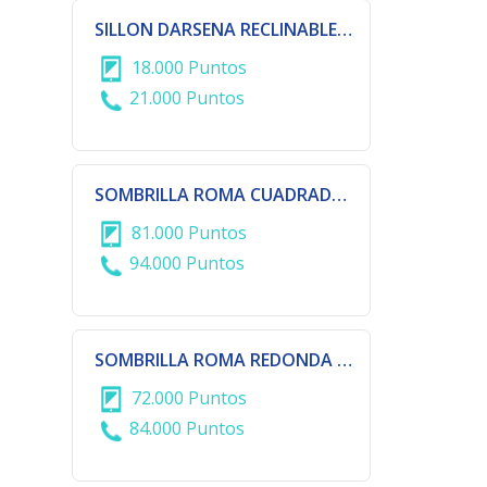
SILLON DARSENA RECLINABLE Y PLEGABLE
18.000 Puntos
21.000 Puntos
SOMBRILLA ROMA CUADRADA DE 3X3 METROS
81.000 Puntos
94.000 Puntos
SOMBRILLA ROMA REDONDA DE 3 METROS DE DIAMETRO
72.000 Puntos
84.000 Puntos