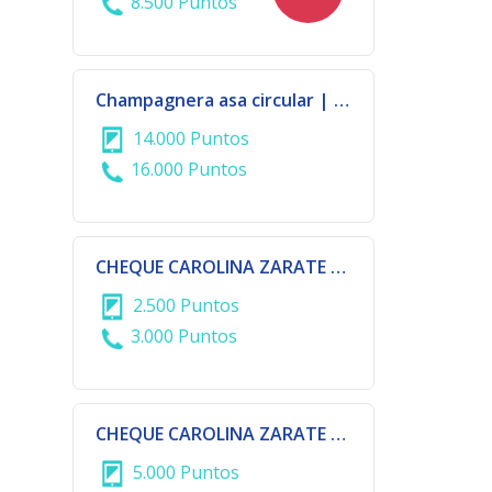
8.500 Puntos
Champagnera asa circular | 570-3167
14.000 Puntos
16.000 Puntos
CHEQUE CAROLINA ZARATE Gs 100.000
2.500 Puntos
3.000 Puntos
CHEQUE CAROLINA ZARATE Gs 200.000
5.000 Puntos