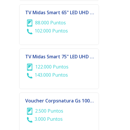
TV Midas Smart 65" LED UHD 4K
88.000 Puntos
102.000 Puntos
TV Midas Smart 75" LED UHD 4K
122.000 Puntos
143.000 Puntos
Voucher Corpsnatura Gs 100.000
2.500 Puntos
3.000 Puntos