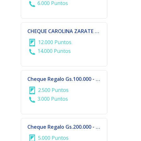
6.000 Puntos
CHEQUE CAROLINA ZARATE Gs 500.000
12.000 Puntos
14.000 Puntos
Cheque Regalo Gs.100.000 - DALAS COLLECTION - CIUDAD DEL ESTE
2.500 Puntos
3.000 Puntos
Cheque Regalo Gs.200.000 - DALAS COLLECTION - CIUDAD DEL ESTE
5.000 Puntos