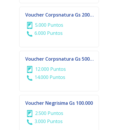
Voucher Corpsnatura Gs 200.000
5.000 Puntos
6.000 Puntos
Voucher Corpsnatura Gs 500.000
12.000 Puntos
14.000 Puntos
Voucher Negrisima Gs 100.000
2.500 Puntos
3.000 Puntos