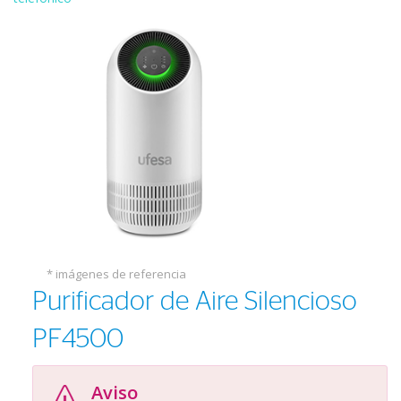
* imágenes de referencia
Purificador de Aire Silencioso
PF4500
Aviso