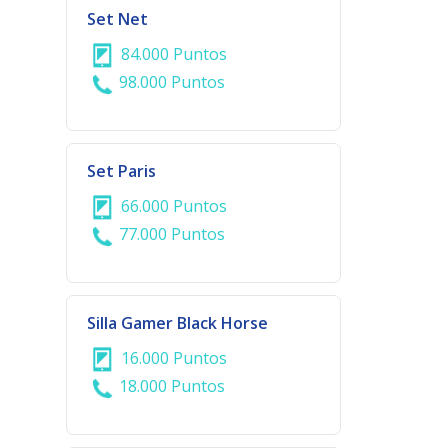
Set Net
84.000 Puntos
98.000 Puntos
Set Paris
66.000 Puntos
77.000 Puntos
Silla Gamer Black Horse
16.000 Puntos
18.000 Puntos