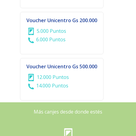
Voucher Unicentro Gs 200.000
5.000 Puntos
6.000 Puntos
Voucher Unicentro Gs 500.000
12.000 Puntos
14.000 Puntos
Más canjes desde donde estés