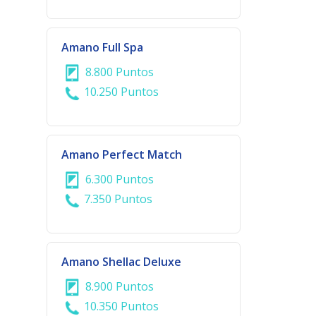
Amano Full Spa
8.800 Puntos
10.250 Puntos
Amano Perfect Match
6.300 Puntos
7.350 Puntos
Amano Shellac Deluxe
8.900 Puntos
10.350 Puntos