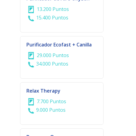
13.200 Puntos
15.400 Puntos
Purificador Ecofast + Canilla
29.000 Puntos
34.000 Puntos
Relax Therapy
7.700 Puntos
9.000 Puntos