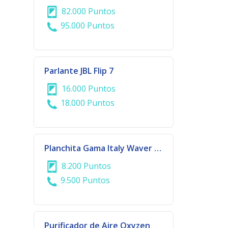
82.000 Puntos
95.000 Puntos
Parlante JBL Flip 7
16.000 Puntos
18.000 Puntos
Planchita Gama Italy Waver & Brush | 928/3690
8.200 Puntos
9.500 Puntos
Purificador de Aire Oxyzen