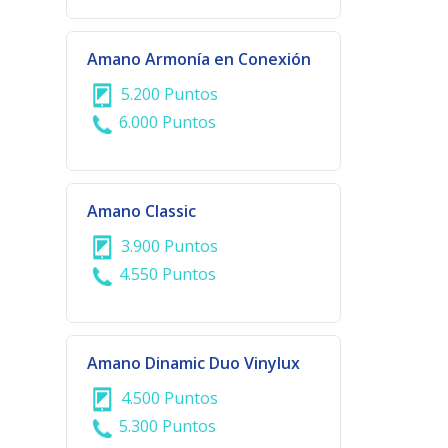
Amano Armonía en Conexión
5.200 Puntos
6.000 Puntos
Amano Classic
3.900 Puntos
4.550 Puntos
Amano Dinamic Duo Vinylux
4.500 Puntos
5.300 Puntos