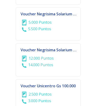
Voucher Negrisima Solarium Gs 200.000
5.000 Puntos
5.500 Puntos
Voucher Negrisima Solarium Gs 500.000
12.000 Puntos
14.000 Puntos
Voucher Unicentro Gs 100.000
2.500 Puntos
3.000 Puntos