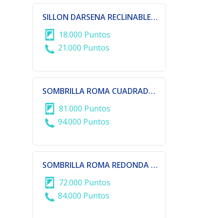
SILLON DARSENA RECLINABLE Y PLEGABLE
18.000 Puntos
21.000 Puntos
SOMBRILLA ROMA CUADRADA DE 3X3 METROS
81.000 Puntos
94.000 Puntos
SOMBRILLA ROMA REDONDA DE 3 METROS DE DIAMETRO
72.000 Puntos
84.000 Puntos