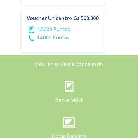
Voucher Unicentro Gs 500.000
12.000 Puntos
14.000 Puntos
Más canjes desde donde estés
Banca Móvil
Home Banking