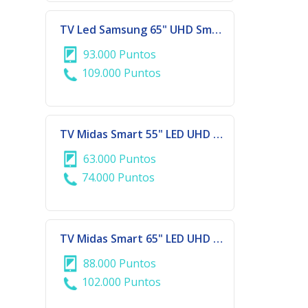
TV Led Samsung 65" UHD Smart
93.000 Puntos
109.000 Puntos
TV Midas Smart 55" LED UHD 4K
63.000 Puntos
74.000 Puntos
TV Midas Smart 65" LED UHD 4K
88.000 Puntos
102.000 Puntos