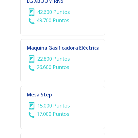
LG XBOOM RN5
42.600 Puntos
49.700 Puntos
Maquina Gasificadora Eléctrica
22.800 Puntos
26.600 Puntos
Mesa Step
15.000 Puntos
17.000 Puntos