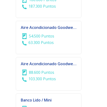
187.300 Puntos
Aire Acondicionado Goodweather Split 12.000 BTU
54.500 Puntos
63.300 Puntos
Aire Acondicionado Goodweather Split 18.000 BTU
88.600 Puntos
103.300 Puntos
Banco Lido / Mini