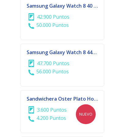
Samsung Galaxy Watch 8 40 mm Graphite
42.900 Puntos
50.000 Puntos
Samsung Galaxy Watch 8 44mm Silver
47.700 Puntos
56.000 Puntos
Sandwichera Oster Plato Hondo
3.600 Puntos
NUEVO
4.200 Puntos