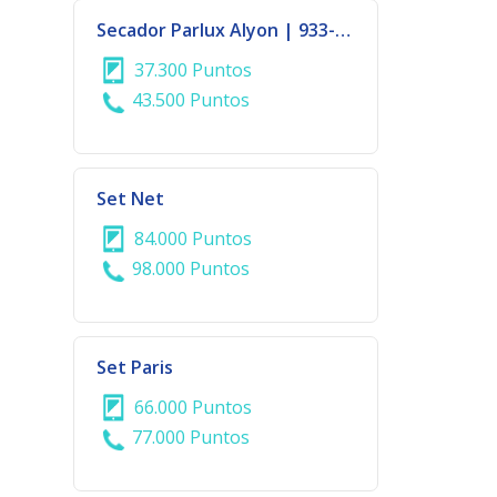
Secador Parlux Alyon | 933-734
37.300 Puntos
43.500 Puntos
Set Net
84.000 Puntos
98.000 Puntos
Set Paris
66.000 Puntos
77.000 Puntos