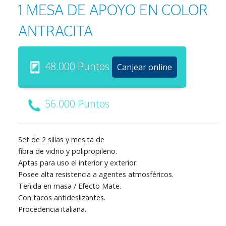
1 MESA DE APOYO EN COLOR
ANTRACITA
48.000 Puntos
Canjear online
56.000 Puntos
Set de 2 sillas y mesita de
fibra de vidrio y polipropileno.
Aptas para uso el interior y exterior.
Posee alta resistencia a agentes atmosféricos.
Teñida en masa / Efecto Mate.
Con tacos antideslizantes.
Procedencia italiana.