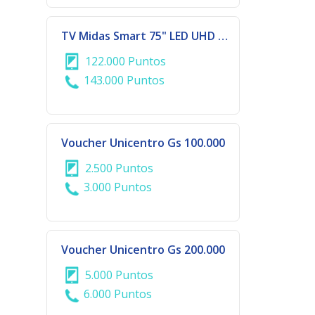
TV Midas Smart 75" LED UHD 4K
122.000 Puntos
143.000 Puntos
Voucher Unicentro Gs 100.000
2.500 Puntos
3.000 Puntos
Voucher Unicentro Gs 200.000
5.000 Puntos
6.000 Puntos