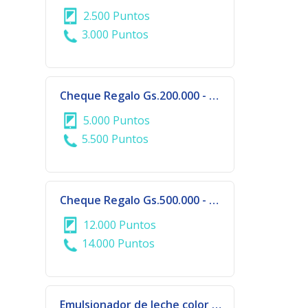
2.500 Puntos
3.000 Puntos
Cheque Regalo Gs.200.000 - DALAS COLLECTION - CIUDAD DEL ESTE
5.000 Puntos
5.500 Puntos
Cheque Regalo Gs.500.000 - DALAS COLLECTION - CIUDAD DEL ESTE
12.000 Puntos
14.000 Puntos
Emulsionador de leche color verde | 929-691