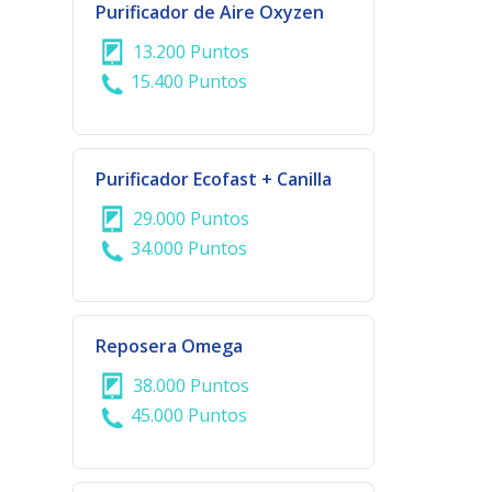
Purificador de Aire Oxyzen
13.200 Puntos
15.400 Puntos
Purificador Ecofast + Canilla
29.000 Puntos
34.000 Puntos
Reposera Omega
38.000 Puntos
45.000 Puntos