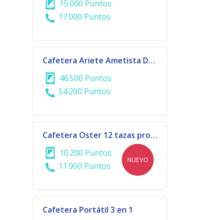
15.000 Puntos
17.000 Puntos
Cafetera Ariete Ametista Delonghi | 929/919
46.500 Puntos
54.200 Puntos
Cafetera Oster 12 tazas programable
10.200 Puntos
NUEVO
11.900 Puntos
Cafetera Portátil 3 en 1