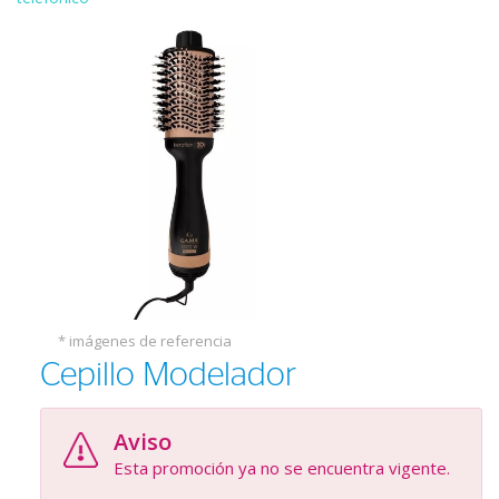
* imágenes de referencia
Cepillo Modelador
Aviso
Esta promoción ya no se encuentra vigente.