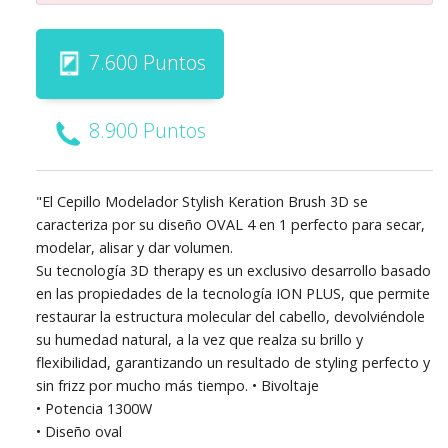
7.600 Puntos
8.900 Puntos
"El Cepillo Modelador Stylish Keration Brush 3D se
caracteriza por su diseño OVAL 4 en 1 perfecto para secar,
modelar, alisar y dar volumen.
Su tecnología 3D therapy es un exclusivo desarrollo basado
en las propiedades de la tecnología ION PLUS, que permite
restaurar la estructura molecular del cabello, devolviéndole
su humedad natural, a la vez que realza su brillo y
flexibilidad, garantizando un resultado de styling perfecto y
sin frizz por mucho más tiempo. • Bivoltaje
• Potencia 1300W
• Diseño oval