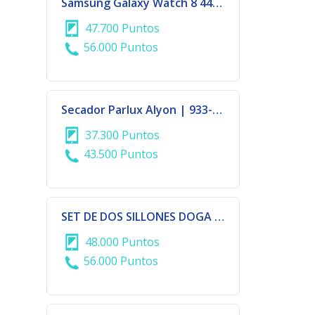
Samsung Galaxy Watch 8 44mm Silver
47.700 Puntos
56.000 Puntos
Secador Parlux Alyon | 933-734
37.300 Puntos
43.500 Puntos
SET DE DOS SILLONES DOGA + 1 MESA DE APOYO EN COLOR ANTRACITA
48.000 Puntos
56.000 Puntos