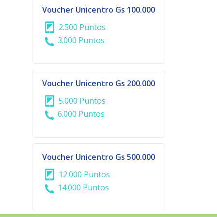
Voucher Unicentro Gs 100.000
2.500 Puntos
3.000 Puntos
Voucher Unicentro Gs 200.000
5.000 Puntos
6.000 Puntos
Voucher Unicentro Gs 500.000
12.000 Puntos
14.000 Puntos