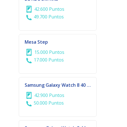
42.600 Puntos
49.700 Puntos
Mesa Step
15.000 Puntos
17.000 Puntos
Samsung Galaxy Watch 8 40 mm Graphite
42.900 Puntos
50.000 Puntos