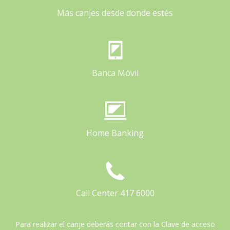
Más canjes desde donde estés
Banca Móvil
Home Banking
Call Center 417 6000
Para realizar el canje deberás contar con la Clave de acceso