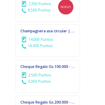
7.250 Puntos
NUEVO
8.500 Puntos
Champagnera asa circular | 570-3167
14.000 Puntos
16.000 Puntos
Cheque Regalo Gs.100.000 - DALAS COLLECTION - CIUDAD DEL ESTE
2.500 Puntos
3.000 Puntos
Cheque Regalo Gs.200.000 - DALAS COLLECTION - CIUDAD DEL ESTE