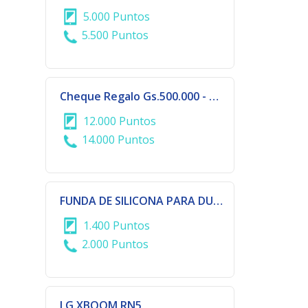
5.000 Puntos
5.500 Puntos
Cheque Regalo Gs.500.000 - DALAS COLLECTION - CIUDAD DEL ESTE
12.000 Puntos
14.000 Puntos
FUNDA DE SILICONA PARA DUALSHOCK- PS5
1.400 Puntos
2.000 Puntos
LG XBOOM RN5