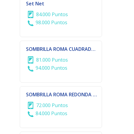
Set Net
84.000 Puntos
98.000 Puntos
SOMBRILLA ROMA CUADRADA DE 3X3 METROS
81.000 Puntos
94.000 Puntos
SOMBRILLA ROMA REDONDA DE 3 METROS DE DIAMETRO
72.000 Puntos
84.000 Puntos