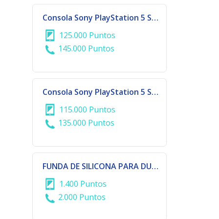
Consola Sony PlayStation 5 Slim 1TB con Lector de Disco – Bundle Astro Bot + Gran Turismo 7
125.000 Puntos
145.000 Puntos
Consola Sony PlayStation 5 Slim 825GB Digital – Bundle Astro Bot + Gran Turismo 7
115.000 Puntos
135.000 Puntos
FUNDA DE SILICONA PARA DUALSHOCK- PS5
1.400 Puntos
2.000 Puntos