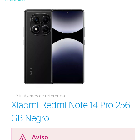
* imágenes de referencia
Xiaomi Redmi Note 14 Pro 256
GB Negro
Aviso