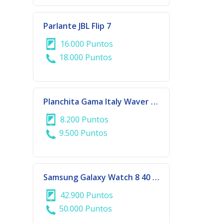
Parlante JBL Flip 7
16.000 Puntos
18.000 Puntos
Planchita Gama Italy Waver & Brush | 928/3690
8.200 Puntos
9.500 Puntos
Samsung Galaxy Watch 8 40 mm Graphite
42.900 Puntos
50.000 Puntos