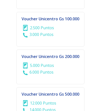
Voucher Unicentro Gs 100.000
2.500 Puntos
3.000 Puntos
Voucher Unicentro Gs 200.000
5.000 Puntos
6.000 Puntos
Voucher Unicentro Gs 500.000
12.000 Puntos
14.000 Puntos