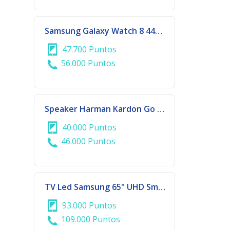
Samsung Galaxy Watch 8 44mm Silver
47.700 Puntos
56.000 Puntos
Speaker Harman Kardon Go + Play 3 Bluetooth
40.000 Puntos
46.000 Puntos
TV Led Samsung 65" UHD Smart
93.000 Puntos
109.000 Puntos