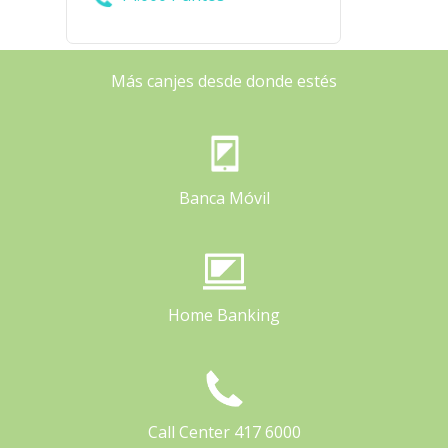
Más canjes desde donde estés
Banca Móvil
Home Banking
Call Center 417 6000