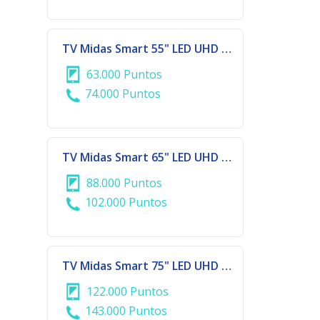
TV Midas Smart 55" LED UHD 4K
63.000 Puntos
74.000 Puntos
TV Midas Smart 65" LED UHD 4K
88.000 Puntos
102.000 Puntos
TV Midas Smart 75" LED UHD 4K
122.000 Puntos
143.000 Puntos