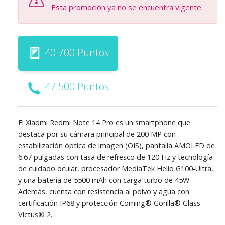
Esta promoción ya no se encuentra vigente.
40.700 Puntos
47.500 Puntos
El Xiaomi Redmi Note 14 Pro es un smartphone que
destaca por su cámara principal de 200 MP con
estabilización óptica de imagen (OIS), pantalla AMOLED de
6.67 pulgadas con tasa de refresco de 120 Hz y tecnología
de cuidado ocular, procesador MediaTek Helio G100-Ultra,
y una batería de 5500 mAh con carga turbo de 45W.
Además, cuenta con resistencia al polvo y agua con
certificación IP68 y protección Corning® Gorilla® Glass
Victus® 2.