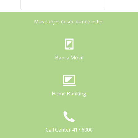
Más canjes desde donde estés
Banca Móvil
Home Banking
Call Center 417 6000