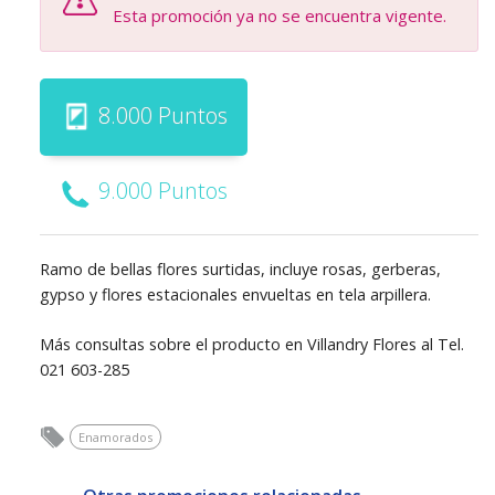
Esta promoción ya no se encuentra vigente.
8.000 Puntos
9.000 Puntos
Ramo de bellas flores surtidas, incluye rosas, gerberas,
gypso y flores estacionales envueltas en tela arpillera.
Más consultas sobre el producto en Villandry Flores al Tel.
021 603-285
Enamorados