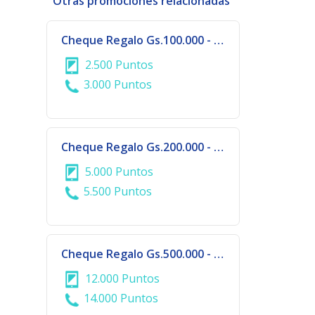
Otras promociones relacionadas
Cheque Regalo Gs.100.000 - DALAS COLLECTION - CIUDAD DEL ESTE
2.500 Puntos
3.000 Puntos
Cheque Regalo Gs.200.000 - DALAS COLLECTION - CIUDAD DEL ESTE
5.000 Puntos
5.500 Puntos
Cheque Regalo Gs.500.000 - DALAS COLLECTION - CIUDAD DEL ESTE
12.000 Puntos
14.000 Puntos