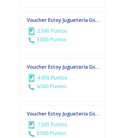
Voucher Estoy Juguetería Gs. 100.000
2.500 Puntos
3.000 Puntos
Voucher Estoy Juguetería Gs. 150.000
4.000 Puntos
4.500 Puntos
Voucher Estoy Juguetería Gs. 300.000
7.500 Puntos
8.500 Puntos